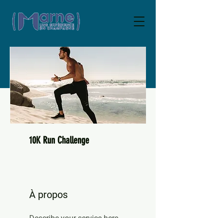
10K Run Challenge
À propos