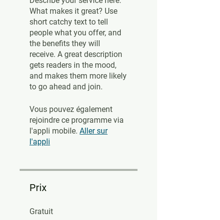
Describe your service here.
What makes it great? Use
short catchy text to tell
people what you offer, and
the benefits they will
receive. A great description
gets readers in the mood,
and makes them more likely
to go ahead and join.
Vous pouvez également
rejoindre ce programme via
l'appli mobile.
Aller sur
l'appli
Prix
Gratuit