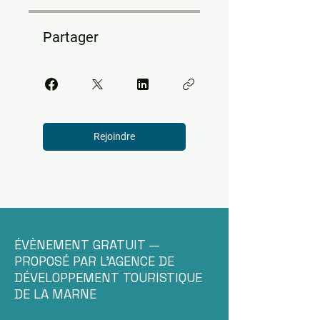
Partager
Rejoindre
ÉVÈNEMENT GRATUIT —
PROPOSÉ PAR L'AGENCE DE
DÉVELOPPEMENT TOURISTIQUE
DE LA MARNE