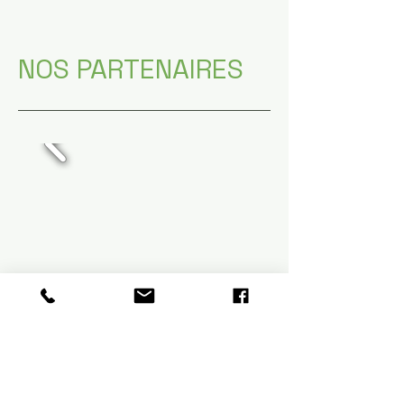
NOS PARTENAIRES
ÉVÈNEMENT GRATUIT —