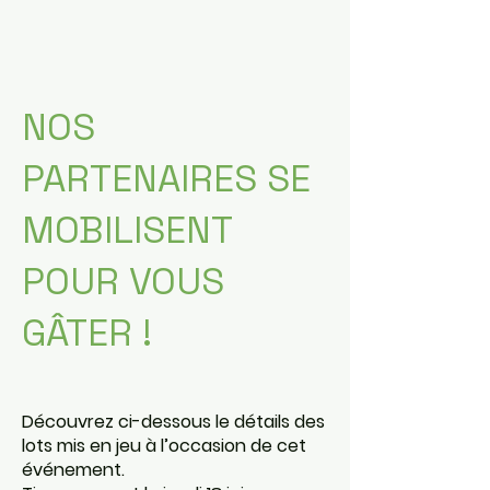
NOS
PARTENAIRES SE
MOBILISENT
POUR VOUS
GÂTER !
Découvrez ci-dessous le détails des
lots mis en jeu à l’occasion de cet
événement.