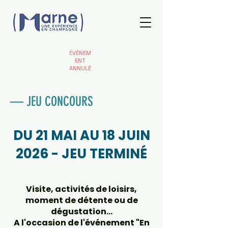
ÉVÈNEM
ENT
ANNULÉ
— JEU CONCOURS
DU 21 MAI AU 18 JUIN
2026 - JEU TERMINÉ
Visite, activités de loisirs,
moment de détente ou de
dégustation...
A l'occasion de l'événement "En