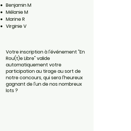
Benjamin M
Mélanie M
Marine R
Virginie V​
Votre inscription à l'événement "En
Rou(t)e Libre" valide
automatiquement votre
participation au tirage au sort de
notre concours, qui sera l'heureux
gagnant de l'un de nos nombreux
lots ?